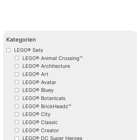
Kategorien
LEGO® Sets
LEGO® Animal Crossing™
LEGO® Architecture
LEGO® Art
LEGO® Avatar
LEGO® Bluey
LEGO® Botanicals
LEGO® BrickHeadz™
LEGO® City
LEGO® Classic
LEGO® Creator
LEGO® DC Super Heroes