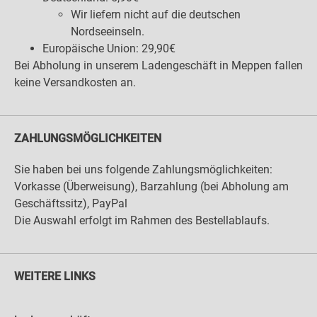
Wir liefern nicht auf die deutschen
Nordseeinseln.
Europäische Union: 29,90€
Bei Abholung in unserem Ladengeschäft in Meppen fallen
keine Versandkosten an.
ZAHLUNGSMÖGLICHKEITEN
Sie haben bei uns folgende Zahlungsmöglichkeiten:
Vorkasse (Überweisung), Barzahlung (bei Abholung am
Geschäftssitz), PayPal
Die Auswahl erfolgt im Rahmen des Bestellablaufs.
WEITERE LINKS