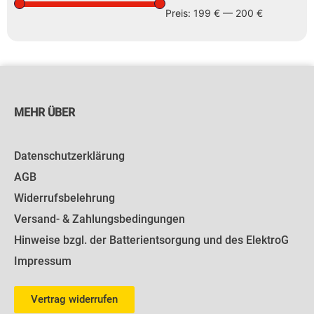
Preis:
199 €
—
200 €
MEHR ÜBER
Datenschutzerklärung
AGB
Widerrufsbelehrung
Versand- & Zahlungsbedingungen
Hinweise bzgl. der Batterientsorgung und des ElektroG
Impressum
Vertrag widerrufen