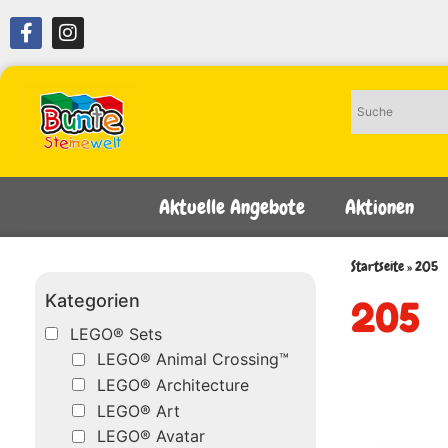
Aktuelle Angebote
Aktionen
Startseite
»
205
Kategorien
205
LEGO® Sets
LEGO® Animal Crossing™
LEGO® Architecture
LEGO® Art
LEGO® Avatar