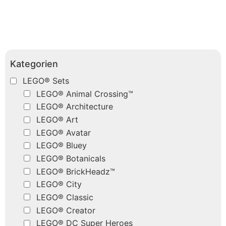
Kategorien
LEGO® Sets
LEGO® Animal Crossing™
LEGO® Architecture
LEGO® Art
LEGO® Avatar
LEGO® Bluey
LEGO® Botanicals
LEGO® BrickHeadz™
LEGO® City
LEGO® Classic
LEGO® Creator
LEGO® DC Super Heroes