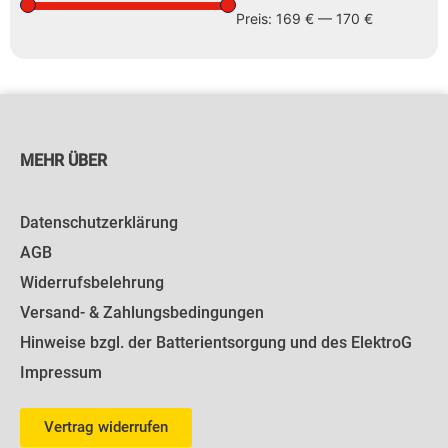
Preis:
169 €
—
170 €
MEHR ÜBER
Datenschutzerklärung
AGB
Widerrufsbelehrung
Versand- & Zahlungsbedingungen
Hinweise bzgl. der Batterientsorgung und des ElektroG
Impressum
Vertrag widerrufen