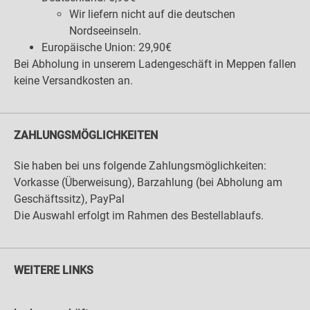
Wir liefern nicht auf die deutschen
Nordseeinseln.
Europäische Union: 29,90€
Bei Abholung in unserem Ladengeschäft in Meppen fallen
keine Versandkosten an.
ZAHLUNGSMÖGLICHKEITEN
Sie haben bei uns folgende Zahlungsmöglichkeiten:
Vorkasse (Überweisung), Barzahlung (bei Abholung am
Geschäftssitz), PayPal
Die Auswahl erfolgt im Rahmen des Bestellablaufs.
WEITERE LINKS