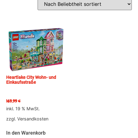
Heartlake City Wohn- und
Einkaufsstraße
169,99
€
inkl. 19 % MwSt.
zzgl.
Versandkosten
In den Warenkorb