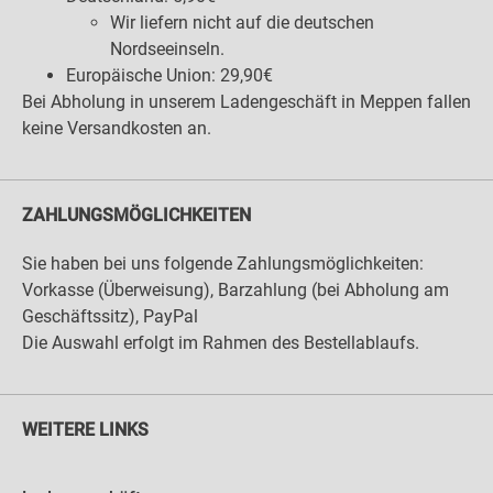
Wir liefern nicht auf die deutschen
Nordseeinseln.
Europäische Union: 29,90€
Bei Abholung in unserem Ladengeschäft in Meppen fallen
keine Versandkosten an.
ZAHLUNGSMÖGLICHKEITEN
Sie haben bei uns folgende Zahlungsmöglichkeiten:
Vorkasse (Überweisung), Barzahlung (bei Abholung am
Geschäftssitz), PayPal
Die Auswahl erfolgt im Rahmen des Bestellablaufs.
WEITERE LINKS