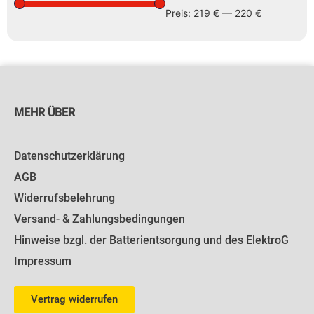
Preis:
219 €
—
220 €
MEHR ÜBER
Datenschutzerklärung
AGB
Widerrufsbelehrung
Versand- & Zahlungsbedingungen
Hinweise bzgl. der Batterientsorgung und des ElektroG
Impressum
Vertrag widerrufen