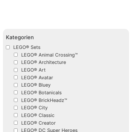
Kategorien
LEGO® Sets
LEGO® Animal Crossing™
LEGO® Architecture
LEGO® Art
LEGO® Avatar
LEGO® Bluey
LEGO® Botanicals
LEGO® BrickHeadz™
LEGO® City
LEGO® Classic
LEGO® Creator
LEGO® DC Super Heroes