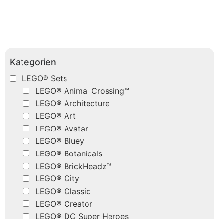
Kategorien
LEGO® Sets
LEGO® Animal Crossing™
LEGO® Architecture
LEGO® Art
LEGO® Avatar
LEGO® Bluey
LEGO® Botanicals
LEGO® BrickHeadz™
LEGO® City
LEGO® Classic
LEGO® Creator
LEGO® DC Super Heroes