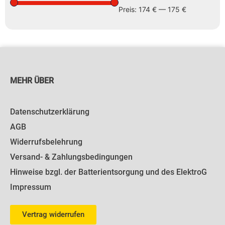
Preis:
174 €
—
175 €
MEHR ÜBER
Datenschutzerklärung
AGB
Widerrufsbelehrung
Versand- & Zahlungsbedingungen
Hinweise bzgl. der Batterientsorgung und des ElektroG
Impressum
Vertrag widerrufen