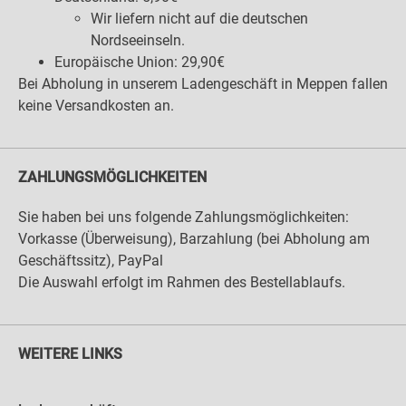
Wir liefern nicht auf die deutschen
Nordseeinseln.
Europäische Union: 29,90€
Bei Abholung in unserem Ladengeschäft in Meppen fallen
keine Versandkosten an.
ZAHLUNGSMÖGLICHKEITEN
Sie haben bei uns folgende Zahlungsmöglichkeiten:
Vorkasse (Überweisung), Barzahlung (bei Abholung am
Geschäftssitz), PayPal
Die Auswahl erfolgt im Rahmen des Bestellablaufs.
WEITERE LINKS