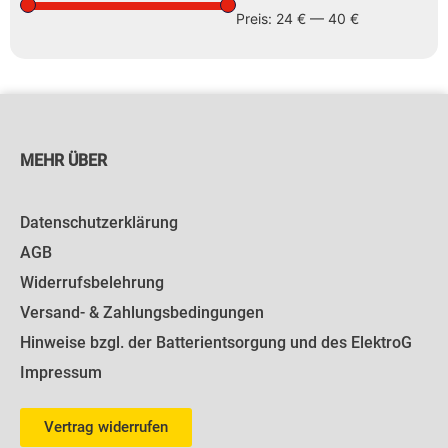
Preis:
24 €
—
40 €
MEHR ÜBER
Datenschutzerklärung
AGB
Widerrufsbelehrung
Versand- & Zahlungsbedingungen
Hinweise bzgl. der Batterientsorgung und des ElektroG
Impressum
Vertrag widerrufen