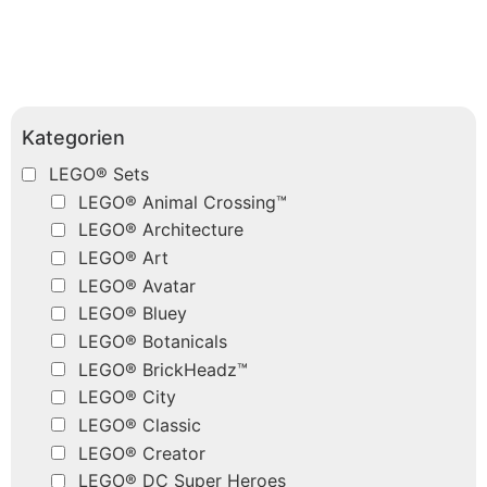
Kategorien
LEGO® Sets
LEGO® Animal Crossing™
LEGO® Architecture
LEGO® Art
LEGO® Avatar
LEGO® Bluey
LEGO® Botanicals
LEGO® BrickHeadz™
LEGO® City
LEGO® Classic
LEGO® Creator
LEGO® DC Super Heroes