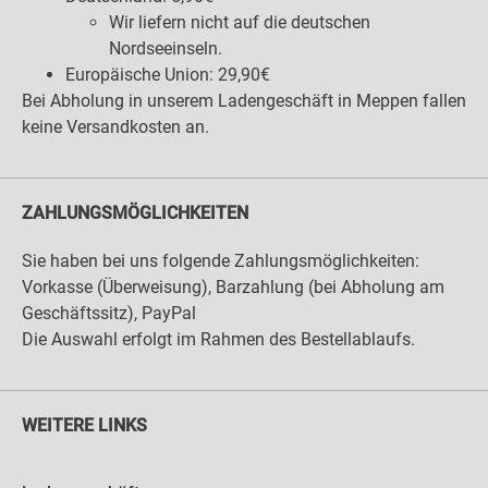
Wir liefern nicht auf die deutschen
Nordseeinseln.
Europäische Union: 29,90€
Bei Abholung in unserem Ladengeschäft in Meppen fallen
keine Versandkosten an.
ZAHLUNGSMÖGLICHKEITEN
Sie haben bei uns folgende Zahlungsmöglichkeiten:
Vorkasse (Überweisung), Barzahlung (bei Abholung am
Geschäftssitz), PayPal
Die Auswahl erfolgt im Rahmen des Bestellablaufs.
WEITERE LINKS