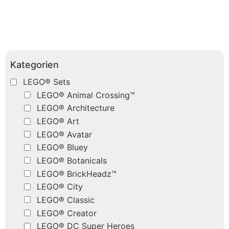
Kategorien
LEGO® Sets
LEGO® Animal Crossing™
LEGO® Architecture
LEGO® Art
LEGO® Avatar
LEGO® Bluey
LEGO® Botanicals
LEGO® BrickHeadz™
LEGO® City
LEGO® Classic
LEGO® Creator
LEGO® DC Super Heroes