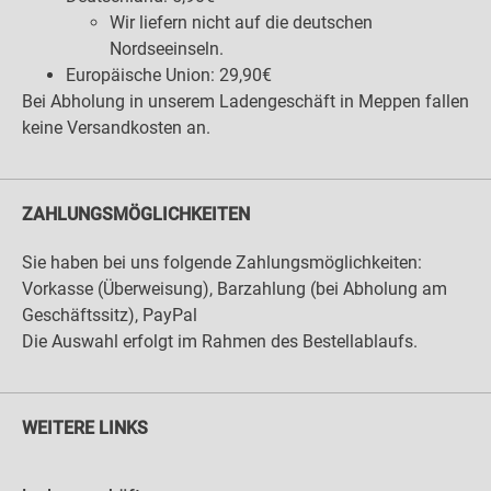
Wir liefern nicht auf die deutschen
Nordseeinseln.
Europäische Union: 29,90€
Bei Abholung in unserem Ladengeschäft in Meppen fallen
keine Versandkosten an.
ZAHLUNGSMÖGLICHKEITEN
Sie haben bei uns folgende Zahlungsmöglichkeiten:
Vorkasse (Überweisung), Barzahlung (bei Abholung am
Geschäftssitz), PayPal
Die Auswahl erfolgt im Rahmen des Bestellablaufs.
WEITERE LINKS