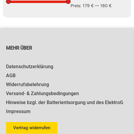
Preis:
179 €
—
180 €
MEHR ÜBER
Datenschutzerklärung
AGB
Widerrufsbelehrung
Versand- & Zahlungsbedingungen
Hinweise bzgl. der Batterientsorgung und des ElektroG
Impressum
Vertrag widerrufen