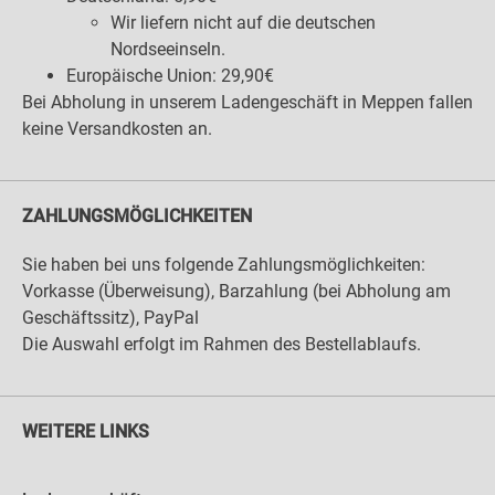
Wir liefern nicht auf die deutschen
Nordseeinseln.
Europäische Union: 29,90€
Bei Abholung in unserem Ladengeschäft in Meppen fallen
keine Versandkosten an.
ZAHLUNGSMÖGLICHKEITEN
Sie haben bei uns folgende Zahlungsmöglichkeiten:
Vorkasse (Überweisung), Barzahlung (bei Abholung am
Geschäftssitz), PayPal
Die Auswahl erfolgt im Rahmen des Bestellablaufs.
WEITERE LINKS