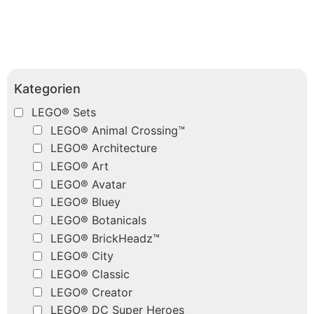
Kategorien
LEGO® Sets
LEGO® Animal Crossing™
LEGO® Architecture
LEGO® Art
LEGO® Avatar
LEGO® Bluey
LEGO® Botanicals
LEGO® BrickHeadz™
LEGO® City
LEGO® Classic
LEGO® Creator
LEGO® DC Super Heroes