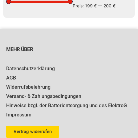
Preis:
199 €
—
200 €
MEHR ÜBER
Datenschutzerklärung
AGB
Widerrufsbelehrung
Versand- & Zahlungsbedingungen
Hinweise bzgl. der Batterientsorgung und des ElektroG
Impressum
Vertrag widerrufen