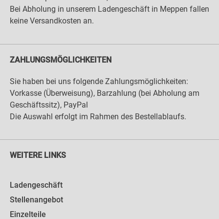
Bei Abholung in unserem Ladengeschäft in Meppen fallen
keine Versandkosten an.
ZAHLUNGSMÖGLICHKEITEN
Sie haben bei uns folgende Zahlungsmöglichkeiten:
Vorkasse (Überweisung), Barzahlung (bei Abholung am
Geschäftssitz), PayPal
Die Auswahl erfolgt im Rahmen des Bestellablaufs.
WEITERE LINKS
Ladengeschäft
Stellenangebot
Einzelteile