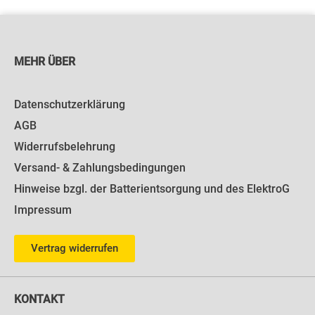
MEHR ÜBER
Datenschutzerklärung
AGB
Widerrufsbelehrung
Versand- & Zahlungsbedingungen
Hinweise bzgl. der Batterientsorgung und des ElektroG
Impressum
Vertrag widerrufen
KONTAKT