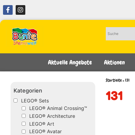
Aktuelle Angebote
Aktionen
Startseite
»
131
Kategorien
131
LEGO® Sets
LEGO® Animal Crossing™
LEGO® Architecture
LEGO® Art
LEGO® Avatar