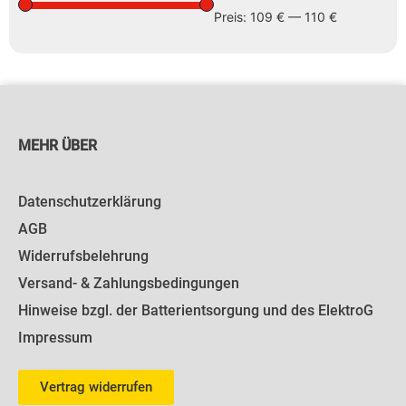
Preis:
109 €
—
110 €
MEHR ÜBER
Datenschutzerklärung
AGB
Widerrufsbelehrung
Versand- & Zahlungsbedingungen
Hinweise bzgl. der Batterientsorgung und des ElektroG
Impressum
Vertrag widerrufen