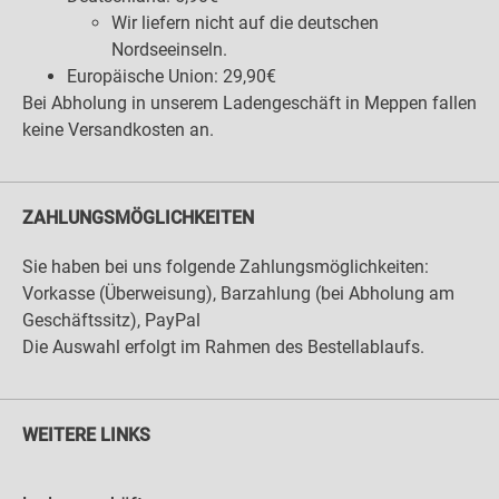
Wir liefern nicht auf die deutschen
Nordseeinseln.
Europäische Union: 29,90€
Bei Abholung in unserem Ladengeschäft in Meppen fallen
keine Versandkosten an.
ZAHLUNGSMÖGLICHKEITEN
Sie haben bei uns folgende Zahlungsmöglichkeiten:
Vorkasse (Überweisung), Barzahlung (bei Abholung am
Geschäftssitz), PayPal
Die Auswahl erfolgt im Rahmen des Bestellablaufs.
WEITERE LINKS