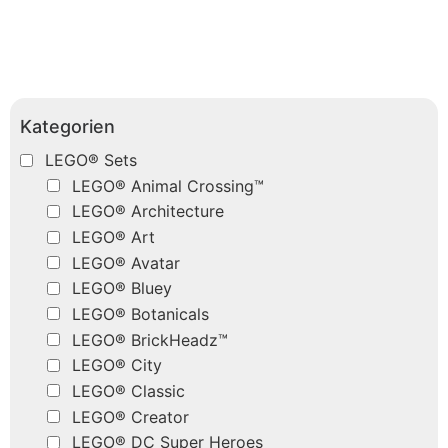
Kategorien
LEGO® Sets
LEGO® Animal Crossing™
LEGO® Architecture
LEGO® Art
LEGO® Avatar
LEGO® Bluey
LEGO® Botanicals
LEGO® BrickHeadz™
LEGO® City
LEGO® Classic
LEGO® Creator
LEGO® DC Super Heroes