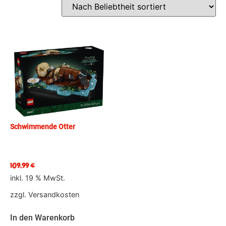
Schwimmende Otter
109,99
€
inkl. 19 % MwSt.
zzgl.
Versandkosten
In den Warenkorb