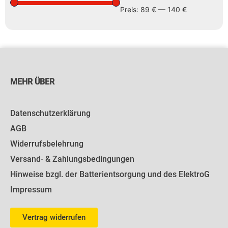
Preis:
89 €
—
140 €
MEHR ÜBER
Datenschutzerklärung
AGB
Widerrufsbelehrung
Versand- & Zahlungsbedingungen
Hinweise bzgl. der Batterientsorgung und des ElektroG
Impressum
Vertrag widerrufen