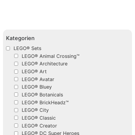
Kategorien
LEGO® Sets
LEGO® Animal Crossing™
LEGO® Architecture
LEGO® Art
LEGO® Avatar
LEGO® Bluey
LEGO® Botanicals
LEGO® BrickHeadz™
LEGO® City
LEGO® Classic
LEGO® Creator
LEGO® DC Super Heroes