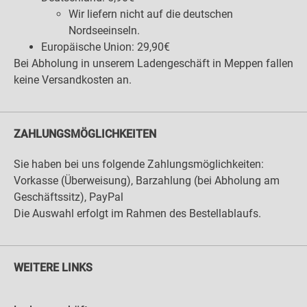
Wir liefern nicht auf die deutschen
Nordseeinseln.
Europäische Union: 29,90€
Bei Abholung in unserem Ladengeschäft in Meppen fallen
keine Versandkosten an.
ZAHLUNGSMÖGLICHKEITEN
Sie haben bei uns folgende Zahlungsmöglichkeiten:
Vorkasse (Überweisung), Barzahlung (bei Abholung am
Geschäftssitz), PayPal
Die Auswahl erfolgt im Rahmen des Bestellablaufs.
WEITERE LINKS