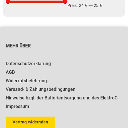
Preis:
24 €
—
25 €
MEHR ÜBER
Datenschutzerklärung
AGB
Widerrufsbelehrung
Versand- & Zahlungsbedingungen
Hinweise bzgl. der Batterientsorgung und des ElektroG
Impressum
Vertrag widerrufen