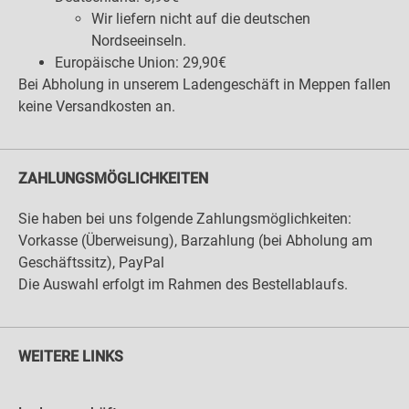
Wir liefern nicht auf die deutschen
Nordseeinseln.
Europäische Union: 29,90€
Bei Abholung in unserem Ladengeschäft in Meppen fallen
keine Versandkosten an.
ZAHLUNGSMÖGLICHKEITEN
Sie haben bei uns folgende Zahlungsmöglichkeiten:
Vorkasse (Überweisung), Barzahlung (bei Abholung am
Geschäftssitz), PayPal
Die Auswahl erfolgt im Rahmen des Bestellablaufs.
WEITERE LINKS