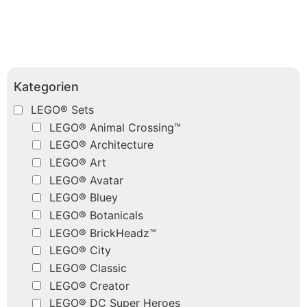
Kategorien
LEGO® Sets
LEGO® Animal Crossing™
LEGO® Architecture
LEGO® Art
LEGO® Avatar
LEGO® Bluey
LEGO® Botanicals
LEGO® BrickHeadz™
LEGO® City
LEGO® Classic
LEGO® Creator
LEGO® DC Super Heroes