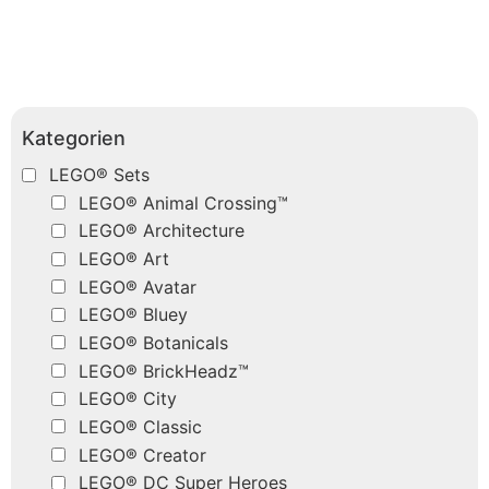
Kategorien
LEGO® Sets
LEGO® Animal Crossing™
LEGO® Architecture
LEGO® Art
LEGO® Avatar
LEGO® Bluey
LEGO® Botanicals
LEGO® BrickHeadz™
LEGO® City
LEGO® Classic
LEGO® Creator
LEGO® DC Super Heroes