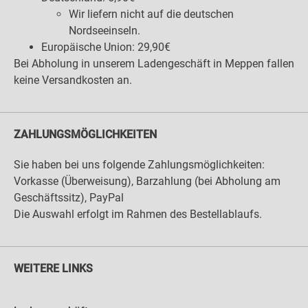
Wir liefern nicht auf die deutschen
Nordseeinseln.
Europäische Union: 29,90€
Bei Abholung in unserem Ladengeschäft in Meppen fallen
keine Versandkosten an.
ZAHLUNGSMÖGLICHKEITEN
Sie haben bei uns folgende Zahlungsmöglichkeiten:
Vorkasse (Überweisung), Barzahlung (bei Abholung am
Geschäftssitz), PayPal
Die Auswahl erfolgt im Rahmen des Bestellablaufs.
WEITERE LINKS