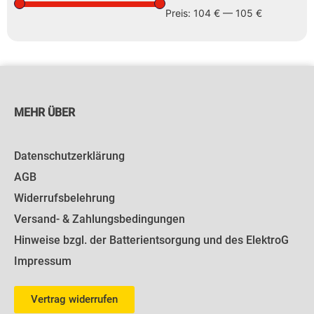
Preis:
104 €
—
105 €
MEHR ÜBER
Datenschutzerklärung
AGB
Widerrufsbelehrung
Versand- & Zahlungsbedingungen
Hinweise bzgl. der Batterientsorgung und des ElektroG
Impressum
Vertrag widerrufen