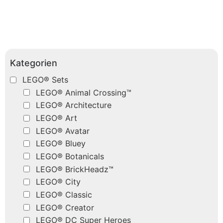
Kategorien
LEGO® Sets
LEGO® Animal Crossing™
LEGO® Architecture
LEGO® Art
LEGO® Avatar
LEGO® Bluey
LEGO® Botanicals
LEGO® BrickHeadz™
LEGO® City
LEGO® Classic
LEGO® Creator
LEGO® DC Super Heroes