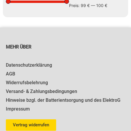
Preis:
99 €
—
100 €
MEHR ÜBER
Datenschutzerklärung
AGB
Widerrufsbelehrung
Versand- & Zahlungsbedingungen
Hinweise bzgl. der Batterientsorgung und des ElektroG
Impressum
Vertrag widerrufen