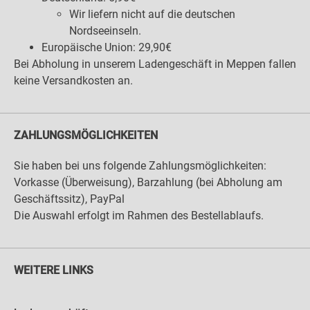
Wir liefern nicht auf die deutschen
Nordseeinseln.
Europäische Union: 29,90€
Bei Abholung in unserem Ladengeschäft in Meppen fallen
keine Versandkosten an.
ZAHLUNGSMÖGLICHKEITEN
Sie haben bei uns folgende Zahlungsmöglichkeiten:
Vorkasse (Überweisung), Barzahlung (bei Abholung am
Geschäftssitz), PayPal
Die Auswahl erfolgt im Rahmen des Bestellablaufs.
WEITERE LINKS