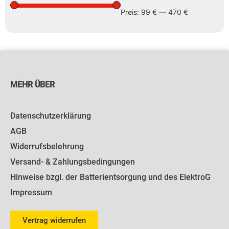
Preis:
99 €
—
470 €
MEHR ÜBER
Datenschutzerklärung
AGB
Widerrufsbelehrung
Versand- & Zahlungsbedingungen
Hinweise bzgl. der Batterientsorgung und des ElektroG
Impressum
Vertrag widerrufen