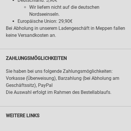
Deutschland: 5,90€
Wir liefern nicht auf die deutschen
Nordseeinseln.
Europäische Union: 29,90€
Bei Abholung in unserem Ladengeschäft in Meppen fallen
keine Versandkosten an.
ZAHLUNGSMÖGLICHKEITEN
Sie haben bei uns folgende Zahlungsmöglichkeiten:
Vorkasse (Überweisung), Barzahlung (bei Abholung am
Geschäftssitz), PayPal
Die Auswahl erfolgt im Rahmen des Bestellablaufs.
WEITERE LINKS