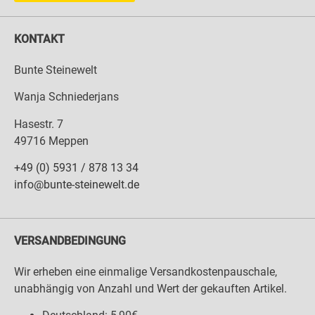
KONTAKT
Bunte Steinewelt
Wanja Schniederjans
Hasestr. 7
49716 Meppen
+49 (0) 5931 / 878 13 34
info@bunte-steinewelt.de
VERSANDBEDINGUNG
Wir erheben eine einmalige Versandkostenpauschale,
unabhängig von Anzahl und Wert der gekauften Artikel.