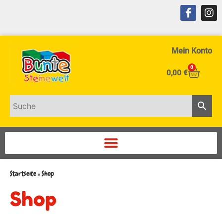
Mein Konto
0
0,00
€
Startseite
»
Shop
Shop