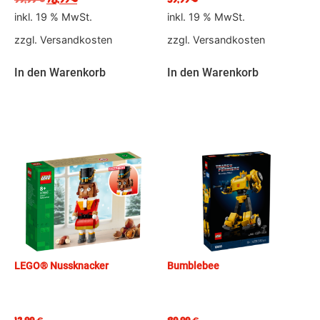
inkl. 19 % MwSt.
inkl. 19 % MwSt.
zzgl.
Versandkosten
zzgl.
Versandkosten
In den Warenkorb
In den Warenkorb
LEGO® Nussknacker
Bumblebee