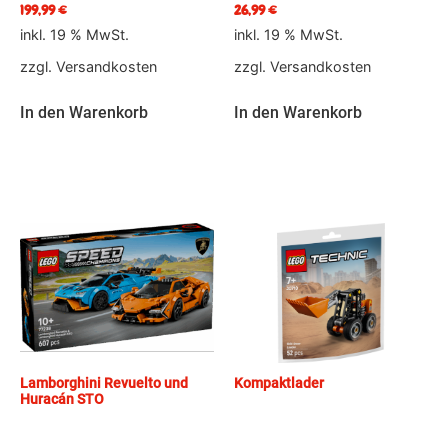
199,99
€
26,99
€
inkl. 19 % MwSt.
inkl. 19 % MwSt.
zzgl.
Versandkosten
zzgl.
Versandkosten
In den Warenkorb
In den Warenkorb
Lamborghini Revuelto und
Kompaktlader
Huracán STO