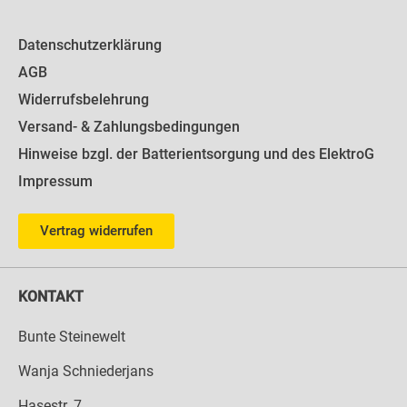
Datenschutzerklärung
AGB
Widerrufsbelehrung
Versand- & Zahlungsbedingungen
Hinweise bzgl. der Batterientsorgung und des ElektroG
Impressum
Vertrag widerrufen
KONTAKT
Bunte Steinewelt
Wanja Schniederjans
Hasestr. 7