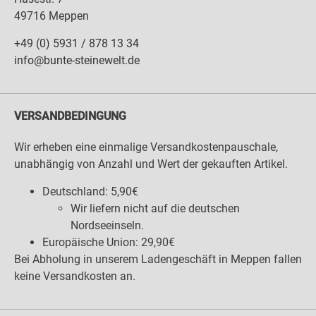
49716 Meppen
+49 (0) 5931 / 878 13 34
info@bunte-steinewelt.de
VERSANDBEDINGUNG
Wir erheben eine einmalige Versandkostenpauschale,
unabhängig von Anzahl und Wert der gekauften Artikel.
Deutschland: 5,90€
Wir liefern nicht auf die deutschen
Nordseeinseln.
Europäische Union: 29,90€
Bei Abholung in unserem Ladengeschäft in Meppen fallen
keine Versandkosten an.