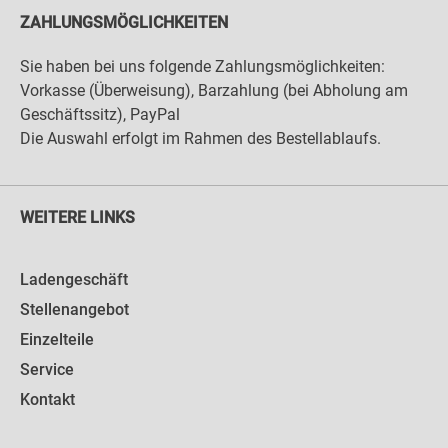
ZAHLUNGSMÖGLICHKEITEN
Sie haben bei uns folgende Zahlungsmöglichkeiten:
Vorkasse (Überweisung), Barzahlung (bei Abholung am
Geschäftssitz), PayPal
Die Auswahl erfolgt im Rahmen des Bestellablaufs.
WEITERE LINKS
Ladengeschäft
Stellenangebot
Einzelteile
Service
Kontakt