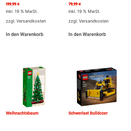
199,99
€
79,99
€
inkl. 19 % MwSt.
inkl. 19 % MwSt.
zzgl.
Versandkosten
zzgl.
Versandkosten
In den Warenkorb
In den Warenkorb
Weihnachtsbaum
Schwerlast Bulldozer